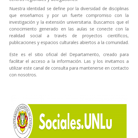
Nuestra identidad se define por la diversidad de disciplinas
que enseñamos y por un fuerte compromiso con la
investigación y la extensión universitaria. Buscamos que el
conocimiento generado en las aulas se conecte con la
realidad social a través de proyectos científicos,
publicaciones y espacios culturales abiertos a la comunidad.
Este es el sitio oficial del Departamento, creado para
facilitar el acceso a la información. Las y los invitamos a
utilizar este canal de consulta para mantenerse en contacto
con nosotros.