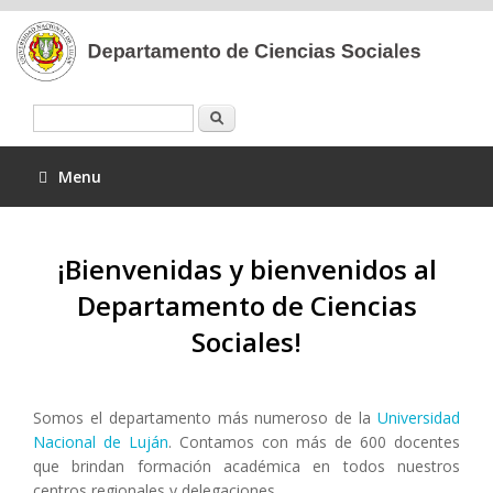
Buscar
Menu
¡Bienvenidas y bienvenidos al
Departamento de Ciencias
Sociales!
Somos el departamento más numeroso de la
Universidad
Nacional de Luján
. Contamos con más de 600 docentes
que brindan formación académica en todos nuestros
centros regionales y delegaciones.